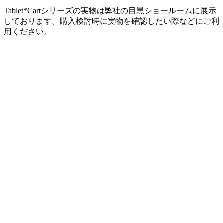
Tablet*Cartシリーズの実物は弊社の目黒ショールームに展示
しております。購入検討時に実物を確認したい際などにご利
用ください。