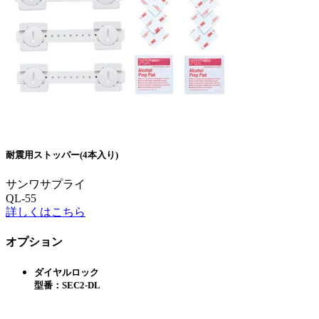
耐震用ストッパー(4本入り)
サンワサプライ
QL-55
詳しくはこちら
オプション
ダイヤルロック
型番：SEC2-DL