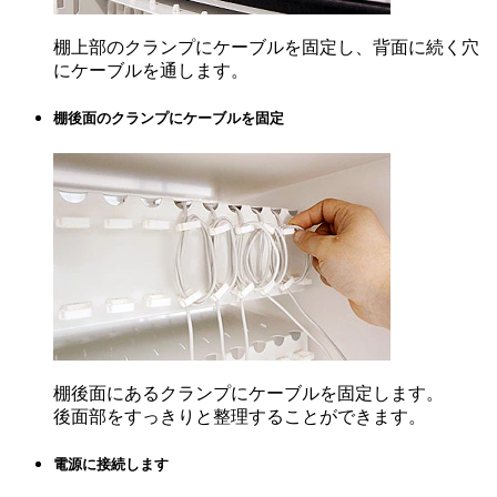
棚上部のクランプにケーブルを固定し、背面に続く穴
にケーブルを通します。
棚後面のクランプにケーブルを固定
棚後面にあるクランプにケーブルを固定します。
後面部をすっきりと整理することができます。
電源に接続します