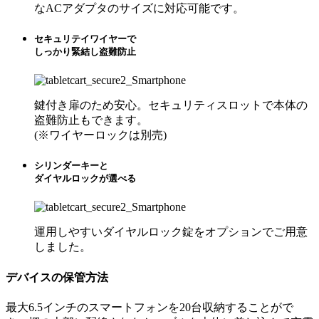
なACアダプタのサイズに対応可能です。
セキュリテイワイヤーで
しっかり緊結し盗難防止
鍵付き扉のため安心。セキュリティスロットで本体の
盗難防止もできます。
(※ワイヤーロックは別売)
シリンダーキーと
ダイヤルロックが選べる
運用しやすいダイヤルロック錠をオプションでご用意
しました。
デバイスの保管方法
最大6.5インチのスマートフォンを20台収納することがで