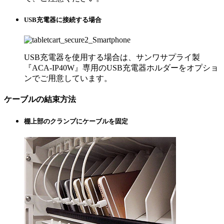
USB充電器に接続する場合
USB充電器を使用する場合は、サンワサプライ製
『ACA-IP40W』専用のUSB充電器ホルダーをオプショ
ンでご用意しています。
ケーブルの結束方法
棚上部のクランプにケーブルを固定