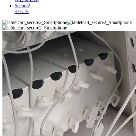
Secure2
セット