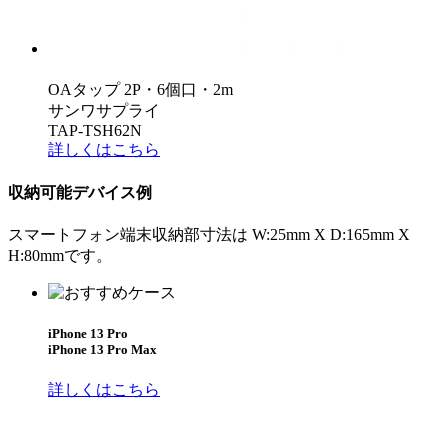
OAタップ 2P・6個口・2m
サンワサプライ
TAP-TSH62N
詳しくはこちら
収納可能デバイス例
スマートフォン端末収納部寸法は W:25mm X D:165mm X
H:80mmです。
iPhone 13 Pro
iPhone 13 Pro Max
詳しくはこちら