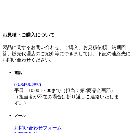
お見積・ご購入について
製品に関するお問い合わせ、ご購入、お見積依頼、納期回
答、販売代理店のご紹介等につきましては、下記の連絡先に
お問い合わせください。
電話
03-6456-2850
平日 10:00-17:00まで（担当：第2商品企画部）
（担当者が不在の場合は折り返しご連絡いたしま
す。）
メール
お問い合わせフォーム