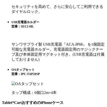
セキュリティを高めて、さらに安心してご利用できる
ダイヤルロック。
USB充電器ホルダー
型番：SEC2-HL
サンワサプライ製 USB充電器『ACA-IP68』 を1個固定
可能な充電器ホルダー。充電器固定用のマジックテー
プ及び本体固定用マグネット付き。(USB充電器は付属
しておりません)
OAタップセット
型番：IPC-TAP20SP
タップ構成：6個口2m×4本
Tablet*CartおすすめのiPhoneケース