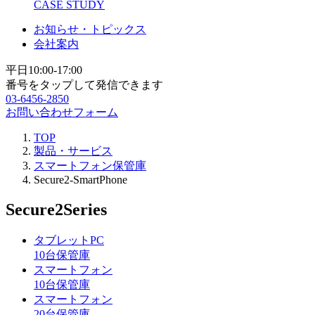
CASE STUDY
お知らせ・トピックス
会社案内
平日10:00-17:00
番号をタップして発信できます
03-6456-2850
お問い合わせフォーム
TOP
製品・サービス
スマートフォン保管庫
Secure2-SmartPhone
Secure2
Series
タブレットPC
10台保管庫
スマートフォン
10台保管庫
スマートフォン
20台保管庫