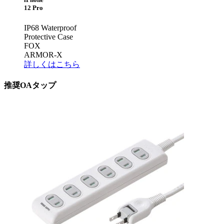
12 Pro
IP68 Waterproof
Protective Case
FOX
ARMOR-X
詳しくはこちら
推奨OAタップ