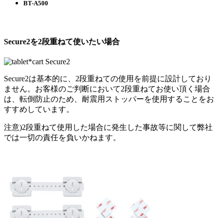
BT-A500
Secure2を2段重ねて使いたい場合
Secure2は基本的に、2段重ねての使用を前提に設計しており
ません。お客様のご判断において2段重ねてお使い頂く場合
は、転倒防止のため、耐震用ストッパーを使用することをお
すすめしています。
注意)2段重ねて使用した場合に発生した事故等に関して弊社
では一切の責任を負いかねます。