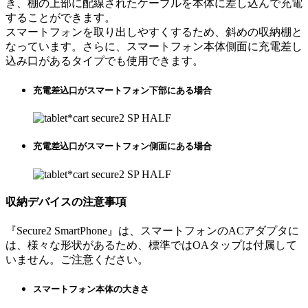
き、棚の上部に配線されたケーブルを本体に差し込んで充電
することができます。
スマートフォンを取り出しやすくするため、斜めの収納棚と
なっています。さらに、スマートフォン本体側面に充電差し
込み口があるタイプでも使用できます。
充電差込口がスマートフォン下部にある場合
充電差込口がスマートフォン側面にある場合
収納デバイスの注意事項
『Secure2 SmartPhone』は、スマートフォンのACアダプタに
は、様々な形状があるため、標準ではOAタップは付属して
いません。ご注意ください。
スマートフォン本体の大きさ