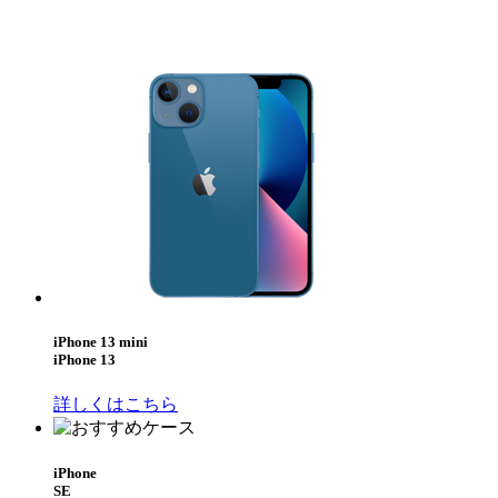
iPhone 13 mini
iPhone 13
詳しくはこちら
iPhone
SE