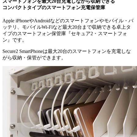
スマートフォンを最大20台充電しながら収納できる
コンパクトタイプのスマートフォン充電保管庫
Apple iPhoneやAndroidなどのスマートフォンやモバイル・バ
ッテリ、モバイルWi-Fiなど最大20台まで収納できる卓上タ
イプのスマートフォン保管庫『セキュア2・スマートフォ
ン』です。
Secure2 SmartPhoneは最大20台のスマートフォンを充電しな
がら収納・保管ができます。