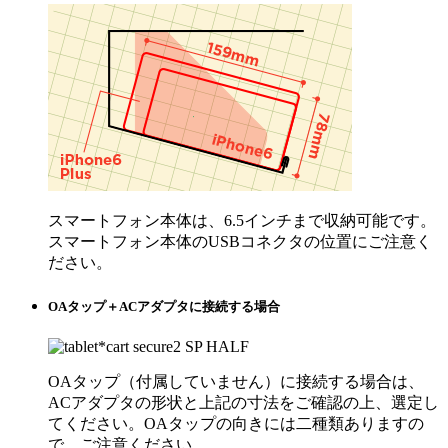
スマートフォン本体は、6.5インチまで収納可能です。
スマートフォン本体のUSBコネクタの位置にご注意く
ださい。
OAタップ＋ACアダプタに接続する場合
OAタップ（付属していません）に接続する場合は、
ACアダプタの形状と上記の寸法をご確認の上、選定し
てください。OAタップの向きには二種類ありますの
で、ご注意ください。