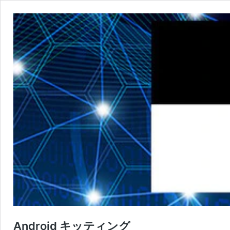
Android キッティング