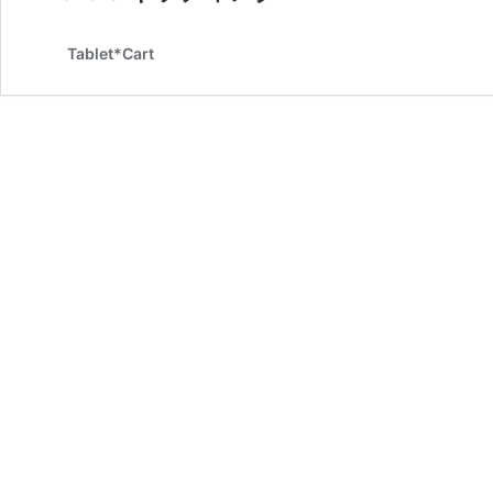
Tablet*Cart